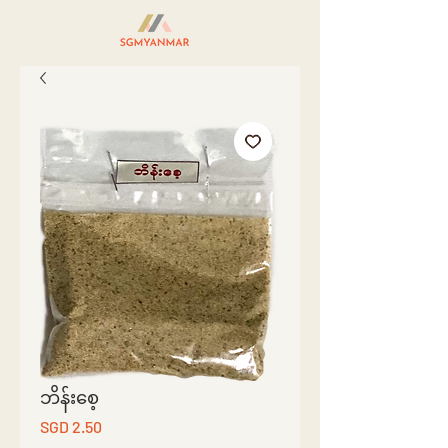
ဘိန်းစေ့
Price
SGD 2.50