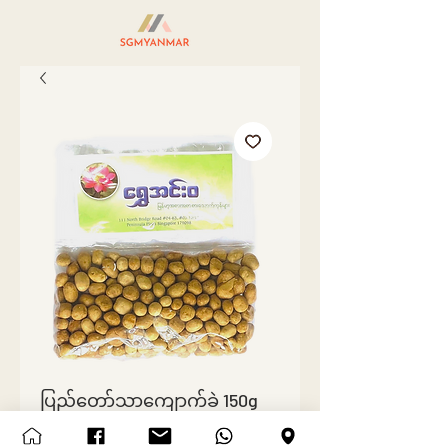
ပြည်တော်သာကျောက်ခဲ 150g
Price
SGD 1.50