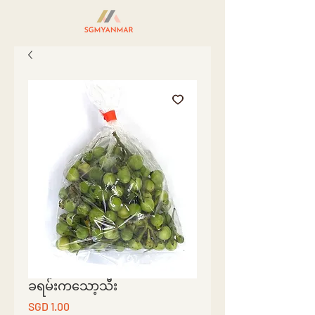
ခရမ်းကသော့သီး
Price
SGD 1.00