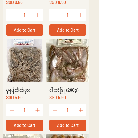
Price
Price
SGD 6.80
SGD 8.50
Add to Cart
Add to Cart
ပုဇွန်ဆိတ်ဖွား
ငါးဘဲဖြူ (280g)
Price
Price
SGD 5.50
SGD 5.50
Add to Cart
Add to Cart