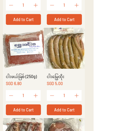
Add to Cart
Add to Cart
ငါးဖယ်ခြစ် (250g)
ငါးမြွေထိုး
Price
Price
SGD 6.80
SGD 5.00
Add to Cart
Add to Cart