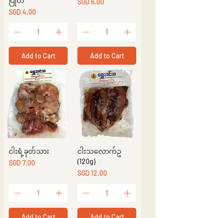
ပြုတ်
Price
SGD 6.00
Price
SGD 4.00
Add to Cart
Add to Cart
ငါးရံ့ခုတ်သား
ငါးသလောက်ဥ
(120g)
Price
SGD 7.00
Price
SGD 12.00
Add to Cart
Add to Cart