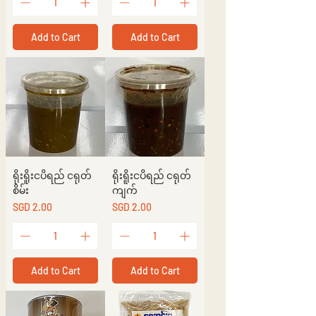
Add to Cart
Add to Cart
ရိုးရိူးငပိရည် ငရုတ်
ရိုးရိူးငပိရည် ငရုတ်
စိမ်း
ကျက်
Price
Price
SGD 2.00
SGD 2.00
Add to Cart
Add to Cart