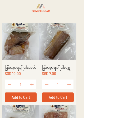
မြန်မာ့ရေချိုငါးဘတ်
မြန်မာ့ရေချိုငါးရွှေ
Price
Price
SGD 10.00
SGD 7.00
Add to Cart
Add to Cart